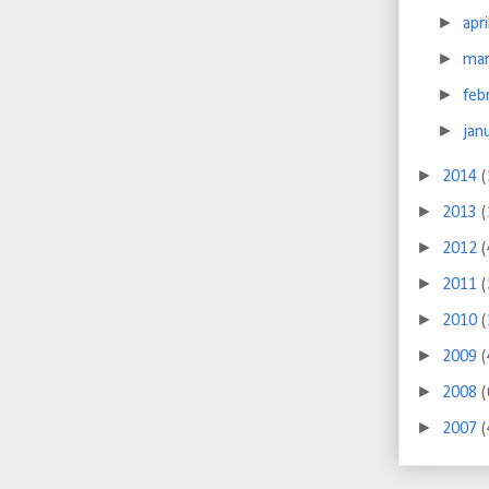
►
apr
►
ma
►
feb
►
jan
►
2014
(
►
2013
(
►
2012
(
►
2011
(
►
2010
(
►
2009
(
►
2008
(
►
2007
(