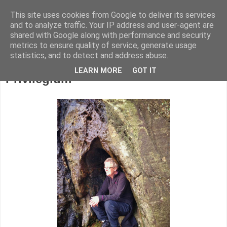
This site uses cookies from Google to deliver its services
KARITANKAR
and to analyze traffic. Your IP address and user-agent are
shared with Google along with performance and security
metrics to ensure quality of service, generate usage
statistics, and to detect and address abuse.
torsdag 12. februar 2015
LEARN MORE
GOT IT
Privilegium